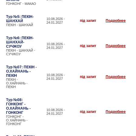
ГОНКОНГ - МАКАО
Тур №5: ПЕКІН-
10.08.2026 -
під запит
Подробнее
ШАНХАЙ
24.01.2027
ПЕКІН - ШАНХАЙ
Тур №6: ПЕКІН-
ШАНХАЙ-
10.08.2026 -
під запит
Подробнее
СУЧЖОУ
24.01.2027
ПЕКІН - ШАНХАЙ -
СУЧЖОУ
Тур №07: ПЕКІН -
О.ХАЙНАНЬ -
10.08.2026 -
ПЕКІН
під запит
Подробнее
24.01.2027
ПЕКІН -
О.ХАЙНАНЬ -
ПЕКІН
Тур №08:
ГОНКОНГ -
О.ХАЙНАНЬ -
10.08.2026 -
під запит
Подробнее
ГОНКОНГ
24.01.2027
ГОНКОНГ -
О.ХАЙНАНЬ -
ГОНКОНГ