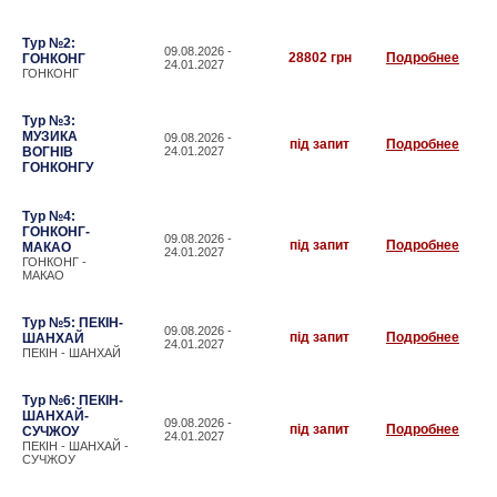
Тур №2:
09.08.2026 -
28802 грн
Подробнее
ГОНКОНГ
24.01.2027
ГОНКОНГ
Тур №3:
МУЗИКА
09.08.2026 -
під запит
Подробнее
ВОГНІВ
24.01.2027
ГОНКОНГУ
Тур №4:
ГОНКОНГ-
09.08.2026 -
під запит
Подробнее
МАКАО
24.01.2027
ГОНКОНГ -
МАКАО
Тур №5: ПЕКІН-
09.08.2026 -
під запит
Подробнее
ШАНХАЙ
24.01.2027
ПЕКІН - ШАНХАЙ
Тур №6: ПЕКІН-
ШАНХАЙ-
09.08.2026 -
під запит
Подробнее
СУЧЖОУ
24.01.2027
ПЕКІН - ШАНХАЙ -
СУЧЖОУ