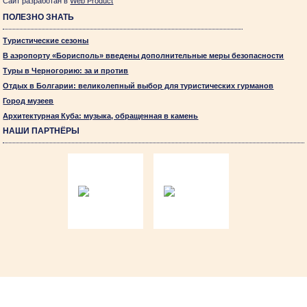
Сайт разработан в
Web Product
ПОЛЕЗНО ЗНАТЬ
Туристические сезоны
В аэропорту «Борисполь» введены дополнительные меры безопасности
Туры в Черногорию: за и против
Отдых в Болгарии: великолепный выбор для туристических гурманов
Город музеев
Архитектурная Куба: музыка, обращенная в камень
НАШИ ПАРТНЁРЫ