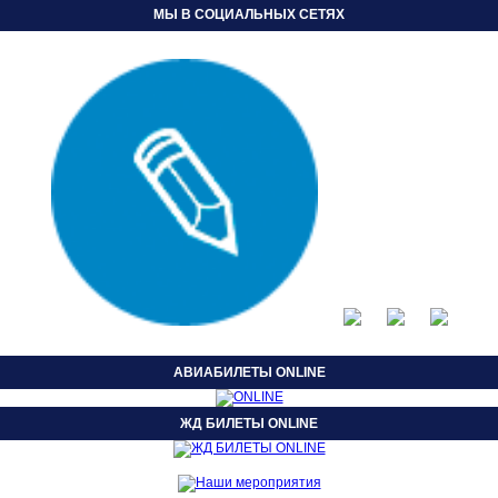
МЫ В СОЦИАЛЬНЫХ СЕТЯХ
АВИАБИЛЕТЫ ONLINE
ЖД БИЛЕТЫ ONLINE