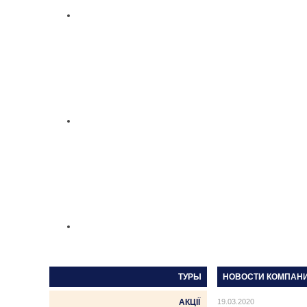
ТУРЫ
НОВОСТИ КОМПАНИИ
АКЦІЇ
19.03.2020