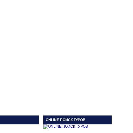
ONLINE ПОИСК ТУРОВ