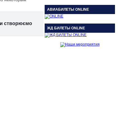
АВИАБИЛЕТЫ ONLINE
 ми створюємо
ЖД БИЛЕТЫ ONLINE