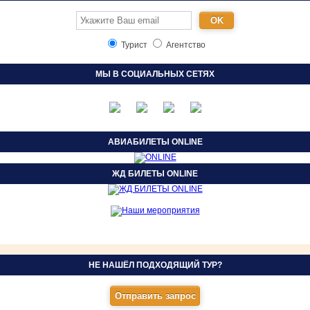
Турист
Агентство
МЫ В СОЦИАЛЬНЫХ СЕТЯХ
АВИАБИЛЕТЫ ONLINE
ЖД БИЛЕТЫ ONLINE
НЕ НАШЁЛ ПОДХОДЯЩИЙ ТУР?