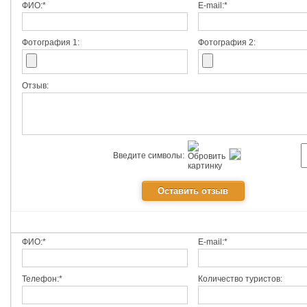
ФИО:*
E-mail:*
Фотография 1:
Фотография 2:
Отзыв:
Введите символы:
ФИО:*
E-mail:*
Телефон:*
Количество туристов: