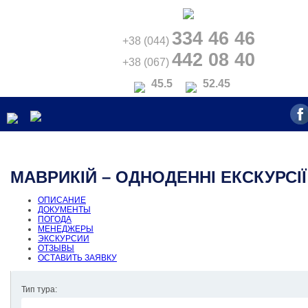
334 46 46
+38 (044)
442 08 40
+38 (067)
45.5
52.45
МАВРИКІЙ – ОДНОДЕННІ ЕКСКУРСІЇ
ОПИСАНИЕ
ДОКУМЕНТЫ
ПОГОДА
МЕНЕДЖЕРЫ
ЭКСКУРСИИ
ОТЗЫВЫ
ОСТАВИТЬ ЗАЯВКУ
Тип тура: